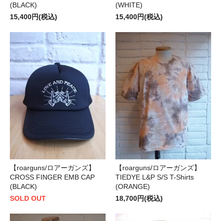
(BLACK)
(WHITE)
15,400円(税込)
15,400円(税込)
【roarguns/ロアーガンズ】
【roarguns/ロアーガンズ】
CROSS FINGER EMB CAP
TIEDYE L&P S/S T-Shirts
(BLACK)
(ORANGE)
SOLD OUT
18,700円(税込)