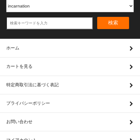
検索
ホーム
カートを見る
特定商取引法に基づく表記
プライバシーポリシー
お問い合わせ