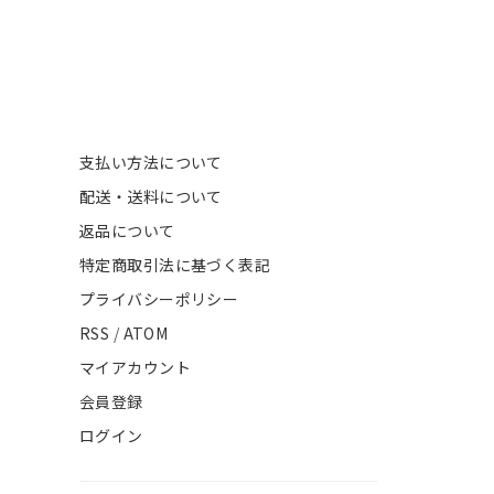
支払い方法について
配送・送料について
返品について
特定商取引法に基づく表記
プライバシーポリシー
RSS
/
ATOM
マイアカウント
会員登録
ログイン