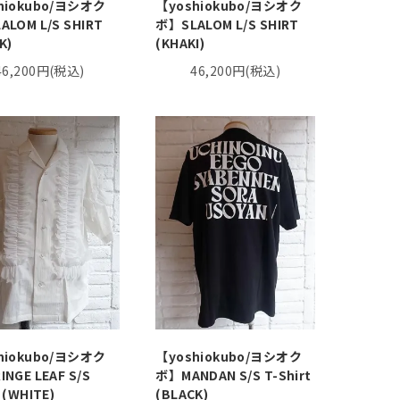
hiokubo/ヨシオク
【yoshiokubo/ヨシオク
LOM L/S SHIRT
ボ】SLALOM L/S SHIRT
K)
(KHAKI)
46,200円(税込)
46,200円(税込)
hiokubo/ヨシオク
【yoshiokubo/ヨシオク
NGE LEAF S/S
ボ】MANDAN S/S T-Shirt
 (WHITE)
(BLACK)