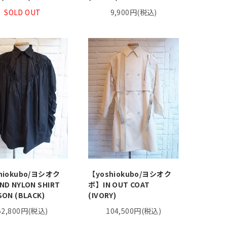
SOLD OUT
9,900円(税込)
hiokubo/ヨシオク
【yoshiokubo/ヨシオク
ND NYLON SHIRT
ボ】IN OUT COAT
ON (BLACK)
(IVORY)
52,800円(税込)
104,500円(税込)