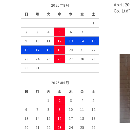
April 2
2026年8月
Co,.Ltd
日
月
火
水
木
金
土
1
2
3
4
5
6
7
8
9
10
11
12
13
14
15
16
17
18
19
20
21
22
23
24
25
26
27
28
29
30
31
2026年9月
日
月
火
水
木
金
土
1
2
3
4
5
6
7
8
9
10
11
12
13
14
15
16
17
18
19
20
21
22
23
24
25
26