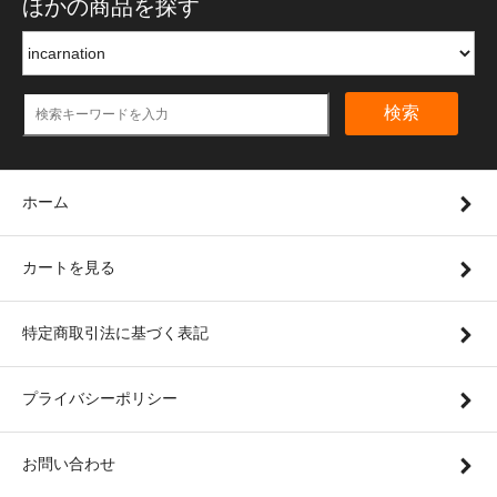
ほかの商品を探す
検索
ホーム
カートを見る
特定商取引法に基づく表記
プライバシーポリシー
お問い合わせ