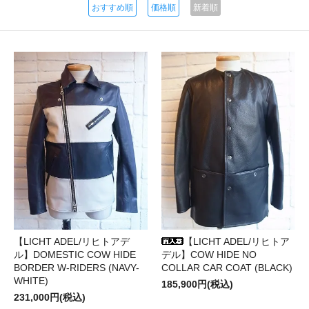
おすすめ順
価格順
新着順
【LICHT ADEL/リヒトアデ
【LICHT ADEL/リヒトア
ル】DOMESTIC COW HIDE
デル】COW HIDE NO
BORDER W-RIDERS (NAVY-
COLLAR CAR COAT (BLACK)
WHITE)
185,900円(税込)
231,000円(税込)