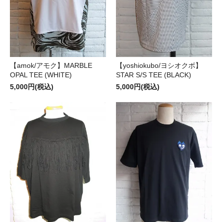
【amok/アモク】MARBLE
【yoshiokubo/ヨシオクボ】
OPAL TEE (WHITE)
STAR S/S TEE (BLACK)
5,000円(税込)
5,000円(税込)