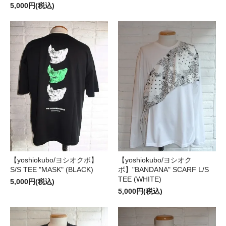
5,000円(税込)
【yoshiokubo/ヨシオクボ】
【yoshiokubo/ヨシオク
S/S TEE "MASK" (BLACK)
ボ】"BANDANA" SCARF L/S
TEE (WHITE)
5,000円(税込)
5,000円(税込)