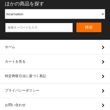
ほかの商品を探す
検索
ホーム
カートを見る
特定商取引法に基づく表記
プライバシーポリシー
お問い合わせ