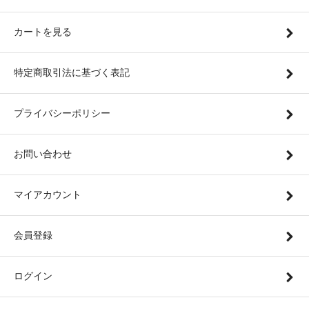
カートを見る
特定商取引法に基づく表記
プライバシーポリシー
お問い合わせ
マイアカウント
会員登録
ログイン