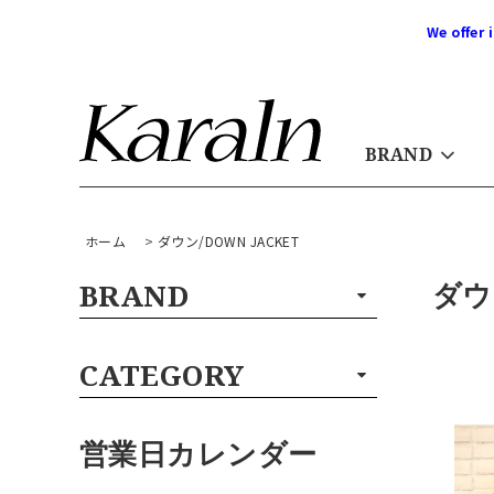
We offer 
BRAND
ホーム
>
ダウン/DOWN JACKET
ダウ
BRAND
CATEGORY
営業日カレンダー