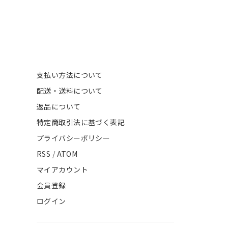
支払い方法について
配送・送料について
返品について
特定商取引法に基づく表記
プライバシーポリシー
RSS
/
ATOM
マイアカウント
会員登録
ログイン