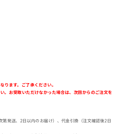
なります。ご了承ください。
さい。お受取いただけなかった場合は、次回からのご注文を
次第発送、2日以内のお届け）、代金引換（注文確認後2日