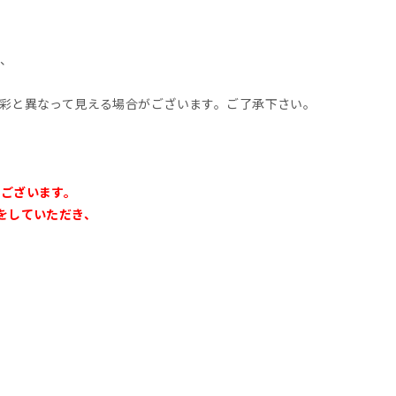
、
彩と異なって見える場合がございます。ご了承下さい。
ございます。
をしていただき、