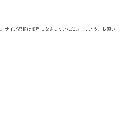
い。サイズ選択は慎重になさっていただきますよう、お願い