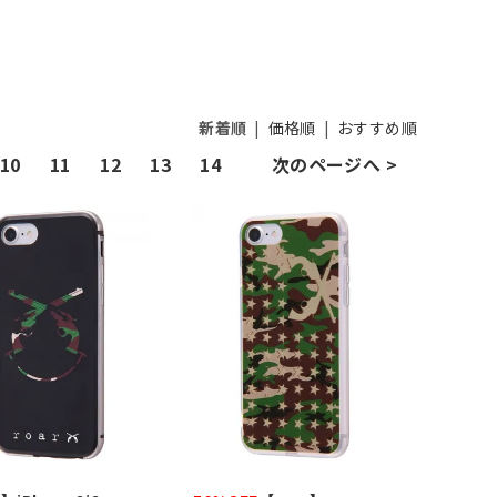
新着順
|
価格順
|
おすすめ順
10
11
12
13
14
次のページへ >