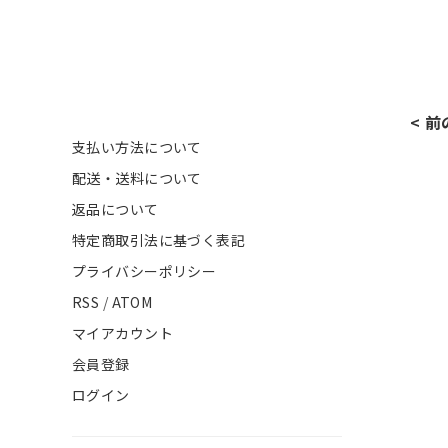
< 
支払い方法について
配送・送料について
返品について
特定商取引法に基づく表記
プライバシーポリシー
RSS
/
ATOM
マイアカウント
会員登録
ログイン