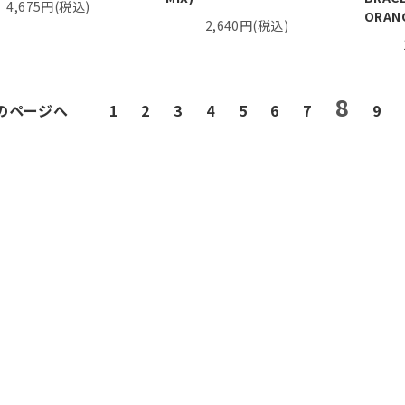
4,675円(税込)
ORAN
2,640円(税込)
8
前のページへ
1
2
3
4
5
6
7
9