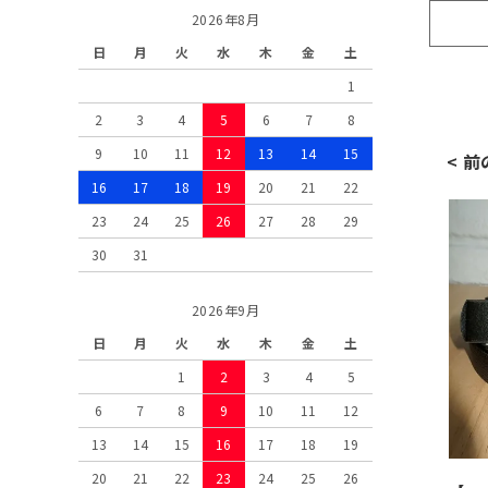
2026年8月
日
月
火
水
木
金
土
1
2
3
4
5
6
7
8
9
10
11
12
13
14
15
< 
16
17
18
19
20
21
22
23
24
25
26
27
28
29
30
31
2026年9月
日
月
火
水
木
金
土
1
2
3
4
5
6
7
8
9
10
11
12
13
14
15
16
17
18
19
20
21
22
23
24
25
26