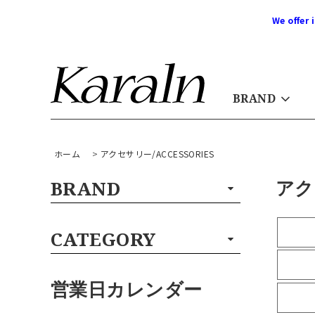
We offer 
BRAND
ホーム
>
アクセサリー/ACCESSORIES
アク
BRAND
CATEGORY
営業日カレンダー