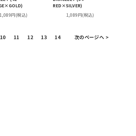
GE×GOLD)
RED×SILVER)
1,089円(税込)
1,089円(税込)
10
11
12
13
14
次のページへ >