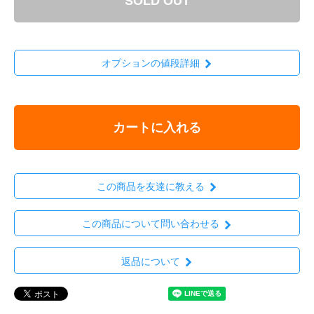
SOLD OUT
オプションの値段詳細
カートに入れる
この商品を友達に教える
この商品について問い合わせる
返品について