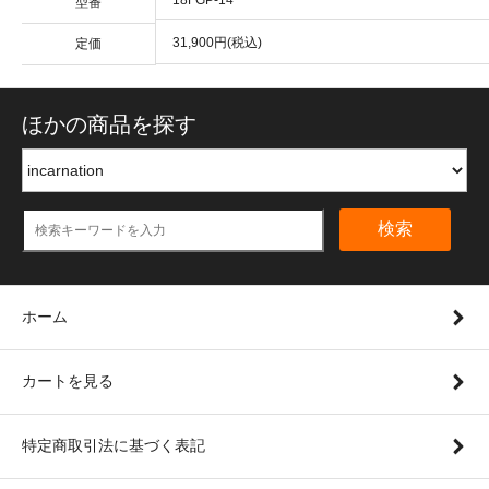
型番
31,900円(税込)
定価
ほかの商品を探す
検索
ホーム
カートを見る
特定商取引法に基づく表記