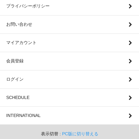
プライバシーポリシー
お問い合わせ
マイアカウント
会員登録
ログイン
SCHEDULE
INTERNATIONAL
表示切替 :
PC版に切り替える