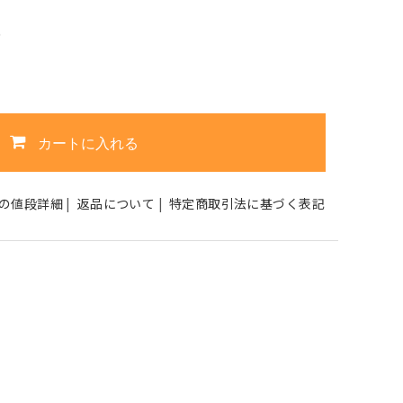
5
カートに入れる
の値段詳細
|
返品について
|
特定商取引法に基づく表記