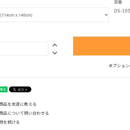
型番
DS-19
オプション
商品を友達に教える
商品について問い合わせる
物を続ける