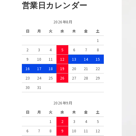
営業日カレンダー
2026年8月
日
月
火
水
木
金
土
1
2
3
4
5
6
7
8
9
10
11
12
13
14
15
16
17
18
19
20
21
22
23
24
25
26
27
28
29
30
31
2026年9月
日
月
火
水
木
金
土
1
2
3
4
5
6
7
8
9
10
11
12