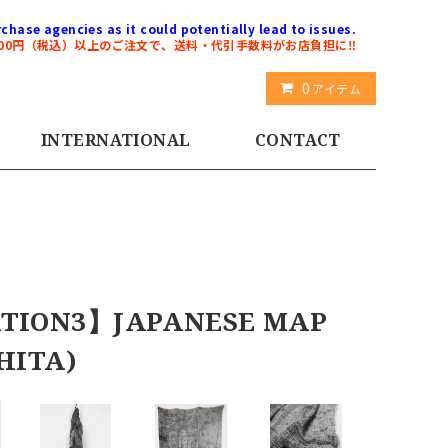
chase agencies as it could potentially lead to issues.
000円（税込）以上のご注文で、送料・代引手数料がお店負担に‼️
0
アイテム
INTERNATIONAL
CONTACT
RTION3】JAPANESE MAP
HITA)