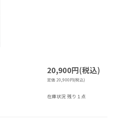
20,900円(税込)
定価 20,900円(税込)
在庫状況 残り１点