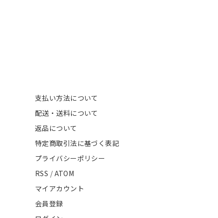
支払い方法について
配送・送料について
返品について
特定商取引法に基づく表記
プライバシーポリシー
RSS
/
ATOM
マイアカウント
会員登録