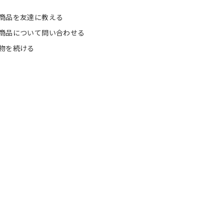
商品を友達に教える
商品について問い合わせる
物を続ける