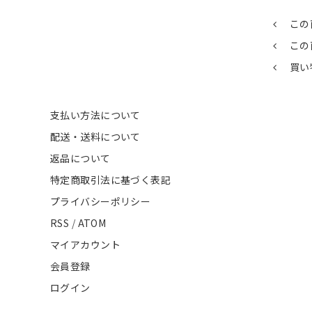
この
この
買い
支払い方法について
配送・送料について
返品について
特定商取引法に基づく表記
プライバシーポリシー
RSS
/
ATOM
マイアカウント
会員登録
ログイン