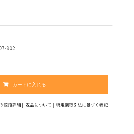
07-902
カートに入れる
の値段詳細
|
返品について
|
特定商取引法に基づく表記