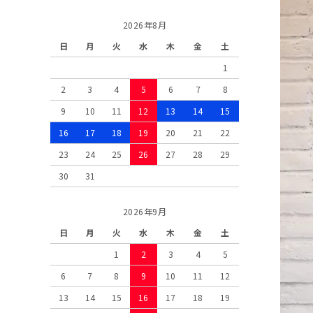
2026年8月
日
月
火
水
木
金
土
1
2
3
4
5
6
7
8
9
10
11
12
13
14
15
16
17
18
19
20
21
22
23
24
25
26
27
28
29
30
31
2026年9月
日
月
火
水
木
金
土
1
2
3
4
5
6
7
8
9
10
11
12
13
14
15
16
17
18
19