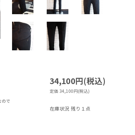
34,100円(税込)
定価 34,100円(税込)
なので
在庫状況 残り１点