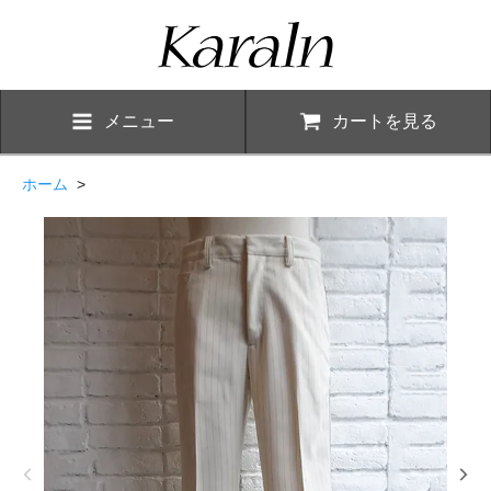
メニュー
カートを見る
ホーム
>