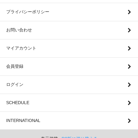
プライバシーポリシー
お問い合わせ
マイアカウント
会員登録
ログイン
SCHEDULE
INTERNATIONAL