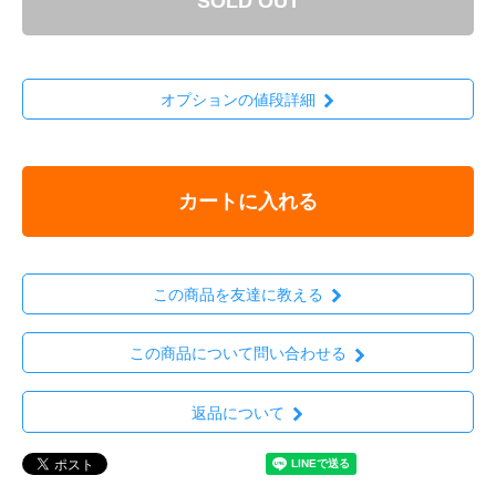
SOLD OUT
オプションの値段詳細
カートに入れる
この商品を友達に教える
この商品について問い合わせる
返品について