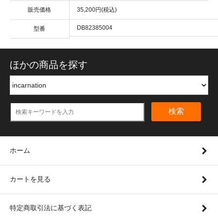
販売価格
35,200円(税込)
DB82385004
型番
ほかの商品を探す
検索
ホーム
カートを見る
特定商取引法に基づく表記