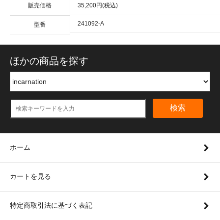
販売価格
35,200円(税込)
241092-A
型番
ほかの商品を探す
検索
ホーム
カートを見る
特定商取引法に基づく表記