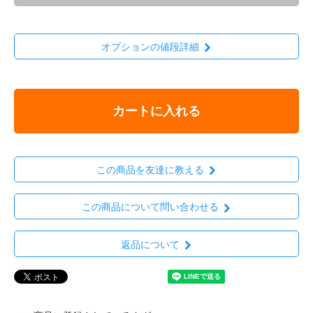
オプションの値段詳細
カートに入れる
この商品を友達に教える
この商品について問い合わせる
返品について