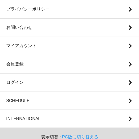
プライバシーポリシー
お問い合わせ
マイアカウント
会員登録
ログイン
SCHEDULE
INTERNATIONAL
表示切替 :
PC版に切り替える