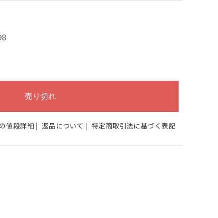
98
の値段詳細
|
返品について
|
特定商取引法に基づく表記