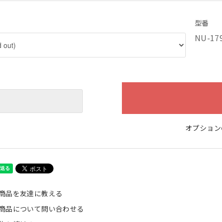
型番
NU-17
オプション
商品を友達に教える
商品について問い合わせる