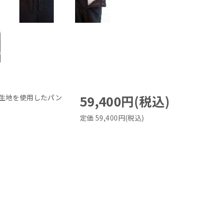
59,400円(税込)
ン生地を使用したパン
定価 59,400円(税込)