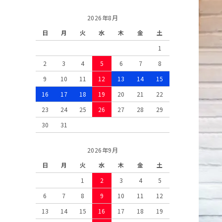
2026年8月
日
月
火
水
木
金
土
1
2
3
4
5
6
7
8
9
10
11
12
13
14
15
16
17
18
19
20
21
22
23
24
25
26
27
28
29
30
31
2026年9月
日
月
火
水
木
金
土
1
2
3
4
5
6
7
8
9
10
11
12
13
14
15
16
17
18
19