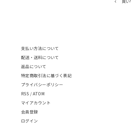
買い
支払い方法について
配送・送料について
返品について
特定商取引法に基づく表記
プライバシーポリシー
RSS
/
ATOM
マイアカウント
会員登録
ログイン