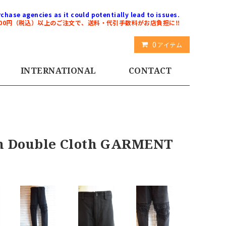
chase agencies as it could potentially lead to issues.
000円（税込）以上のご注文で、送料・代引手数料がお店負担に‼️
0
アイテム
INTERNATIONAL
CONTACT
 Double Cloth GARMENT