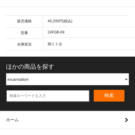
販売価格
46,200円(税込)
24FGB-09
型番
残り１点
在庫状況
ほかの商品を探す
検索
ホーム