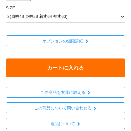
SIZE
オプションの値段詳細
カートに入れる
この商品を友達に教える
この商品について問い合わせる
返品について