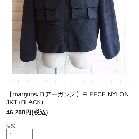
【roarguns/ロアーガンズ】FLEECE NYLON
JKT (BLACK)
46,200円(税込)
個数