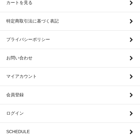
カートを見る
特定商取引法に基づく表記
プライバシーポリシー
お問い合わせ
マイアカウント
会員登録
ログイン
SCHEDULE