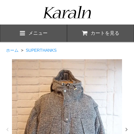
メニュー
カートを見る
ホーム
>
SUPERTHANKS