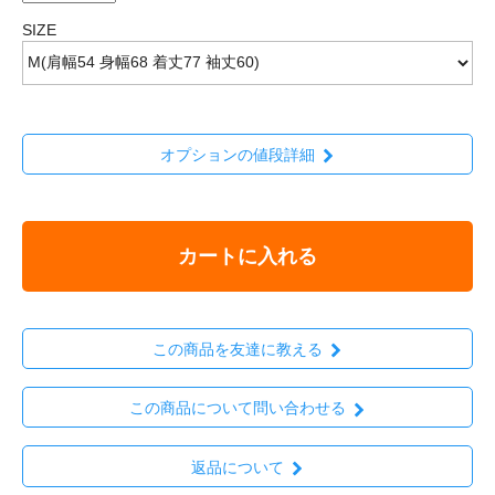
SIZE
オプションの値段詳細
カートに入れる
この商品を友達に教える
この商品について問い合わせる
返品について