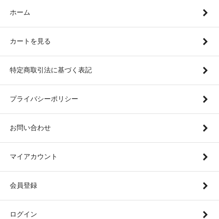
ホーム
カートを見る
特定商取引法に基づく表記
プライバシーポリシー
お問い合わせ
マイアカウント
会員登録
ログイン