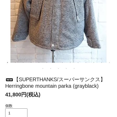
【SUPERTHANKS/スーパーサンクス】
Herringbone mountain parka (grayblack)
41,800円(税込)
個数