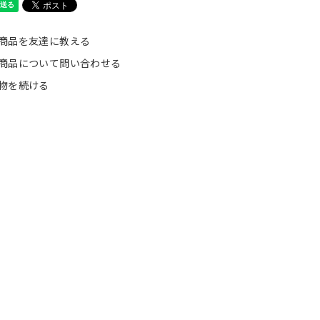
商品を友達に教える
商品について問い合わせる
物を続ける