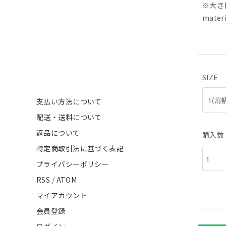
※大き
mater
SIZE
支払い方法について
配送・送料について
返品について
購入数
特定商取引法に基づく表記
プライバシーポリシー
RSS
/
ATOM
マイアカウント
会員登録