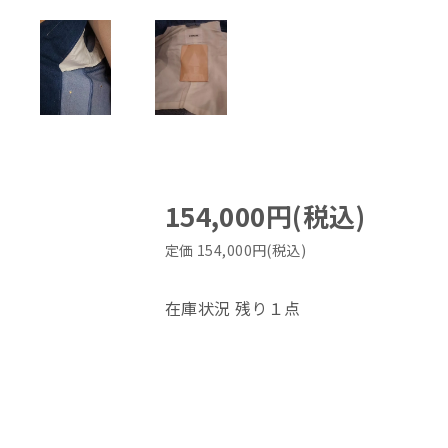
154,000円(税込)
定価 154,000円(税込)
在庫状況 残り１点