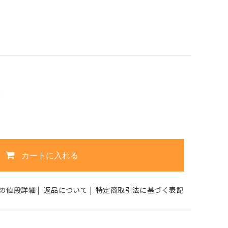
0
カートに入れる
の値段詳細
|
返品について
|
特定商取引法に基づく表記