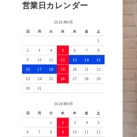
営業日カレンダー
2026年8月
日
月
火
水
木
金
土
1
2
3
4
5
6
7
8
9
10
11
12
13
14
15
16
17
18
19
20
21
22
23
24
25
26
27
28
29
30
31
2026年9月
日
月
火
水
木
金
土
1
2
3
4
5
6
7
8
9
10
11
12