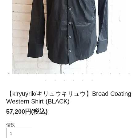
【kiryuyrik/キリュウキリュウ】Broad Coating
Western Shirt (BLACK)
57,200円(税込)
個数