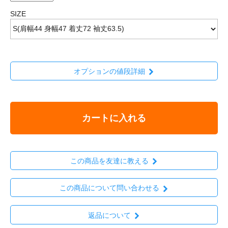
SIZE
オプションの値段詳細
カートに入れる
この商品を友達に教える
この商品について問い合わせる
返品について