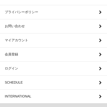
プライバシーポリシー
お問い合わせ
マイアカウント
会員登録
ログイン
SCHEDULE
INTERNATIONAL