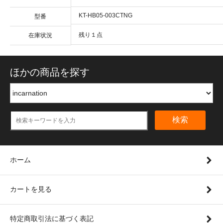
KT-HB05-003CTNG
型番
残り１点
在庫状況
ほかの商品を探す
検索
ホーム
カートを見る
特定商取引法に基づく表記