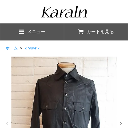
メニュー
カートを見る
ホーム
>
kiryuyrik