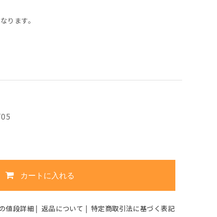
。
となります。
T05
カートに入れる
の値段詳細
|
返品について
|
特定商取引法に基づく表記