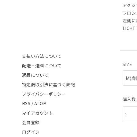
アクシ
フロン
左側に
LICH
支払い方法について
SIZE
配送・送料について
返品について
特定商取引法に基づく表記
プライバシーポリシー
購入数
RSS
/
ATOM
マイアカウント
会員登録
ログイン