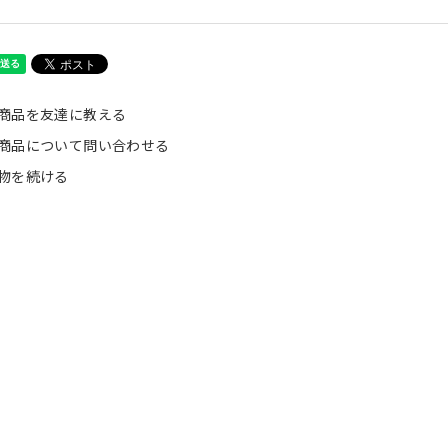
商品を友達に教える
商品について問い合わせる
物を続ける