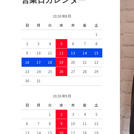
2026年8月
日
月
火
水
木
金
土
1
2
3
4
5
6
7
8
9
10
11
12
13
14
15
16
17
18
19
20
21
22
23
24
25
26
27
28
29
30
31
2026年9月
日
月
火
水
木
金
土
1
2
3
4
5
6
7
8
9
10
11
12
13
14
15
16
17
18
19