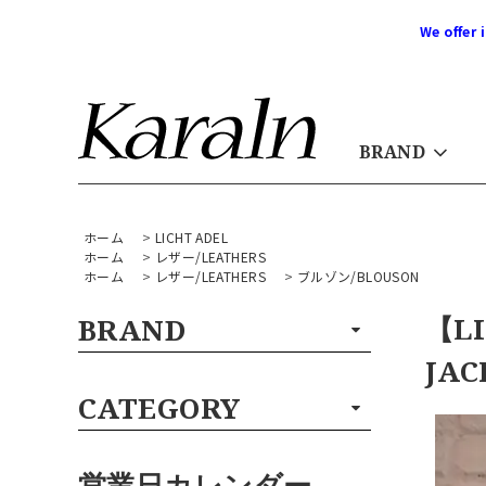
We offer 
BRAND
ホーム
>
LICHT ADEL
ホーム
>
レザー/LEATHERS
ホーム
>
レザー/LEATHERS
>
ブルゾン/BLOUSON
【LI
BRAND
JAC
CATEGORY
営業日カレンダー