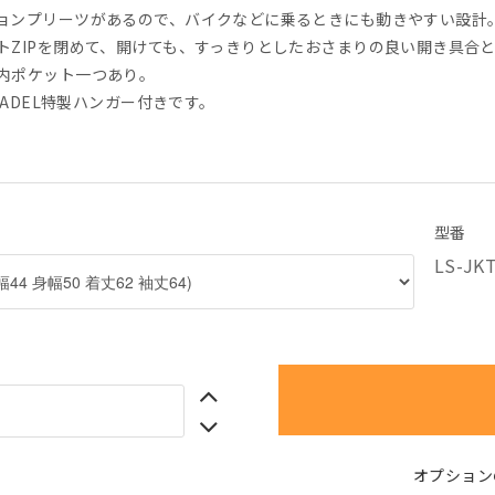
ョンプリーツがあるので、バイクなどに乗るときにも動きやすい設計
トZIPを閉めて、開けても、すっきりとしたおさまりの良い開き具合
内ポケット一つあり。
T ADEL特製ハンガー付きです。
型番
LS-JK
オプション