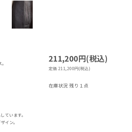
211,200円(税込)
ス。
定価 211,200円(税込)
在庫状況 残り１点
出しています。
デザイン。