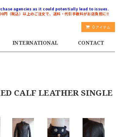
chase agencies as it could potentially lead to issues.
000円（税込）以上のご注文で、送料・代引手数料がお店負担に‼️
0
アイテム
INTERNATIONAL
CONTACT
 CALF LEATHER SINGLE