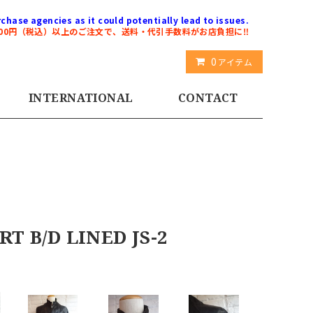
chase agencies as it could potentially lead to issues.
000円（税込）以上のご注文で、送料・代引手数料がお店負担に‼️
0
アイテム
INTERNATIONAL
CONTACT
T B/D LINED JS-2