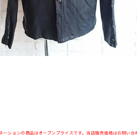
ネーションの商品はオープンプライスです。当店販売価格はお問い合