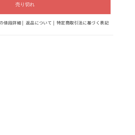
の値段詳細
|
返品について
|
特定商取引法に基づく表記