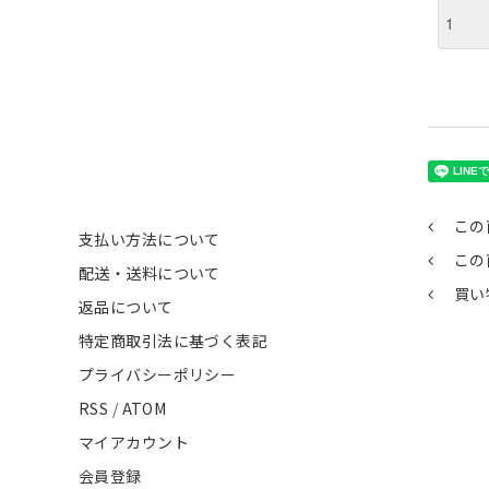
この
支払い方法について
この
配送・送料について
買い
返品について
特定商取引法に基づく表記
プライバシーポリシー
RSS
/
ATOM
マイアカウント
会員登録