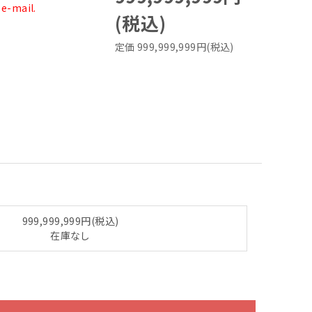
 e-mail.
(税込)
定価 999,999,999円(税込)
999,999,999円(税込)
在庫なし