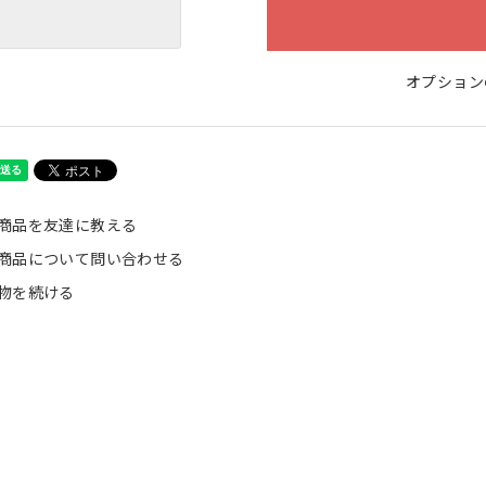
オプション
商品を友達に教える
商品について問い合わせる
物を続ける