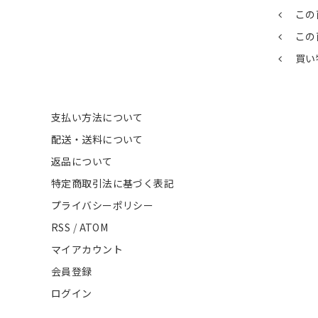
この
この
買い
支払い方法について
配送・送料について
返品について
特定商取引法に基づく表記
プライバシーポリシー
RSS
/
ATOM
マイアカウント
会員登録
ログイン