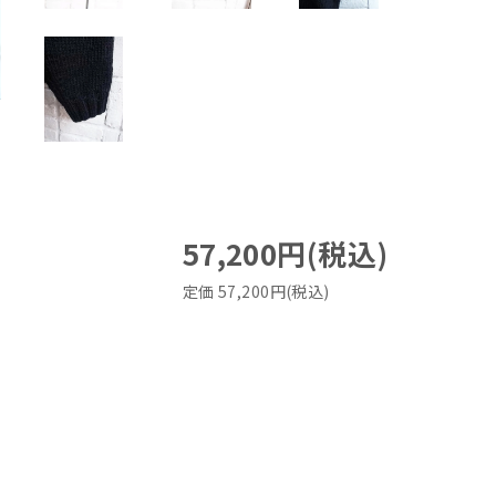
57,200円(税込)
定価 57,200円(税込)