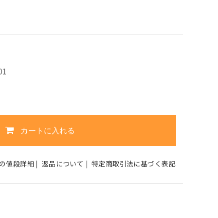
01
カートに入れる
の値段詳細
|
返品について
|
特定商取引法に基づく表記