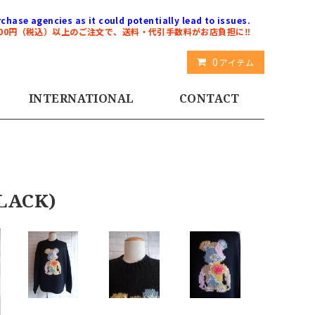
chase agencies as it could potentially lead to issues.
000円（税込）以上のご注文で、送料・代引手数料がお店負担に‼️
0
アイテム
INTERNATIONAL
CONTACT
LACK)