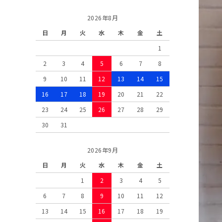
2026年8月
日
月
火
水
木
金
土
1
2
3
4
5
6
7
8
9
10
11
12
13
14
15
16
17
18
19
20
21
22
23
24
25
26
27
28
29
30
31
2026年9月
日
月
火
水
木
金
土
1
2
3
4
5
6
7
8
9
10
11
12
13
14
15
16
17
18
19