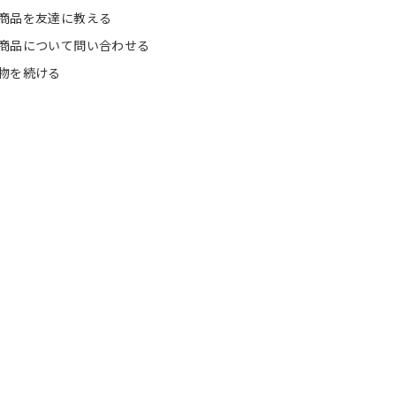
商品を友達に教える
商品について問い合わせる
物を続ける