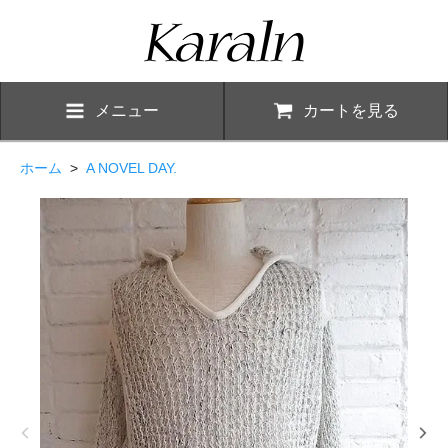
メニュー
カートを見る
ホーム
>
A NOVEL DAY.