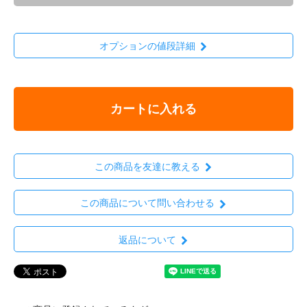
オプションの値段詳細
カートに入れる
この商品を友達に教える
この商品について問い合わせる
返品について