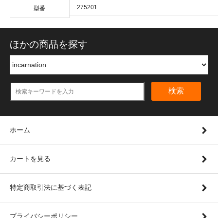
275201
型番
ほかの商品を探す
検索
ホーム
カートを見る
特定商取引法に基づく表記
プライバシーポリシー