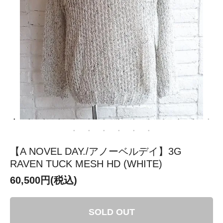
【A NOVEL DAY./アノーベルデイ】3G
RAVEN TUCK MESH HD (WHITE)
60,500円(税込)
SOLD OUT