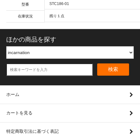
STC186-01
型番
残り１点
在庫状況
ほかの商品を探す
検索
ホーム
カートを見る
特定商取引法に基づく表記