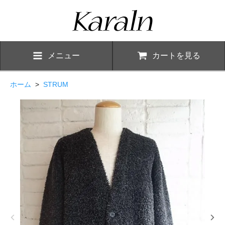
メニュー
カートを見る
ホーム
>
STRUM