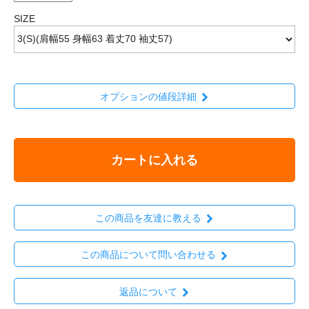
SIZE
オプションの値段詳細
カートに入れる
この商品を友達に教える
この商品について問い合わせる
返品について