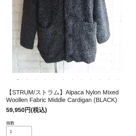
【STRUM/ストラム】Alpaca Nylon Mixed
Woollen Fabric Middle Cardigan (BLACK)
59,950円(税込)
個数