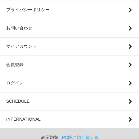
プライバシーポリシー
お問い合わせ
マイアカウント
会員登録
ログイン
SCHEDULE
INTERNATIONAL
表示切替 :
PC版に切り替える