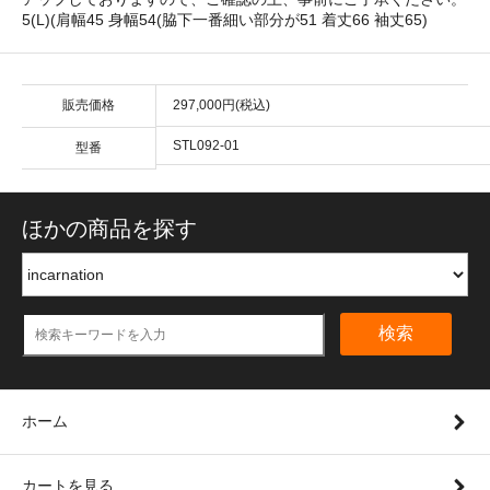
5(L)(肩幅45 身幅54(脇下一番細い部分が51 着丈66 袖丈65)
販売価格
297,000円(税込)
STL092-01
型番
ほかの商品を探す
検索
ホーム
カートを見る