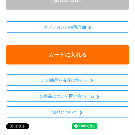
SOLD OUT
オプションの値段詳細
カートに入れる
この商品を友達に教える
この商品について問い合わせる
返品について