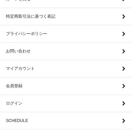
特定商取引法に基づく表記
プライバシーポリシー
お問い合わせ
マイアカウント
会員登録
ログイン
SCHEDULE