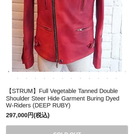
【STRUM】Full Vegetable Tanned Double
Shoulder Steer Hide Garment Buring Dyed
W-Riders (DEEP RUBY)
297,000円(税込)