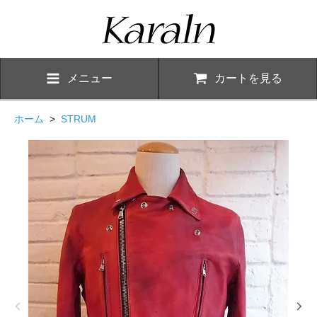
メニュー
カートを見る
ホーム
>
STRUM