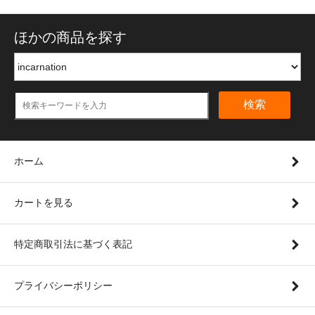
ほかの商品を探す
検索
ホーム
カートを見る
特定商取引法に基づく表記
プライバシーポリシー