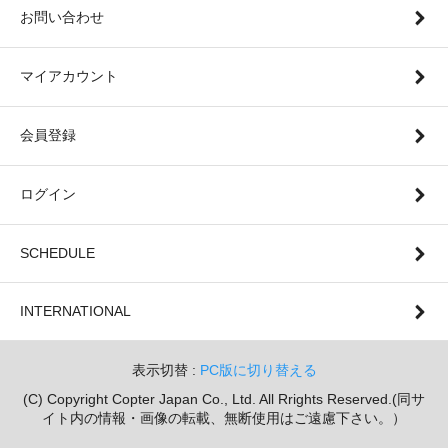
お問い合わせ
マイアカウント
会員登録
ログイン
SCHEDULE
INTERNATIONAL
表示切替 :
PC版に切り替える
(C) Copyright Copter Japan Co., Ltd. All Rrights Reserved.(同サ
イト内の情報・画像の転載、無断使用はご遠慮下さい。）