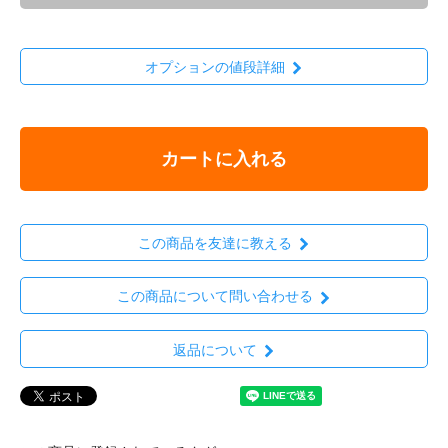
オプションの値段詳細
カートに入れる
この商品を友達に教える
この商品について問い合わせる
返品について