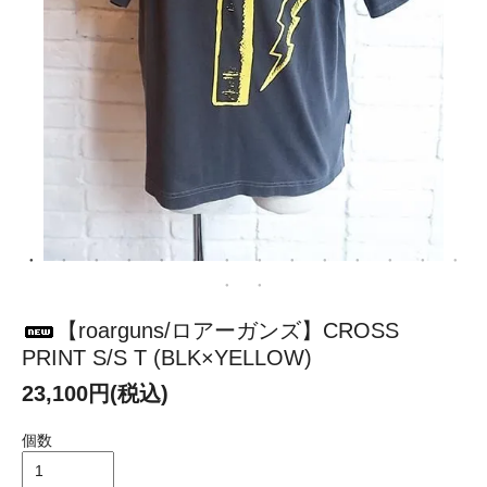
【roarguns/ロアーガンズ】CROSS
PRINT S/S T (BLK×YELLOW)
23,100円(税込)
個数