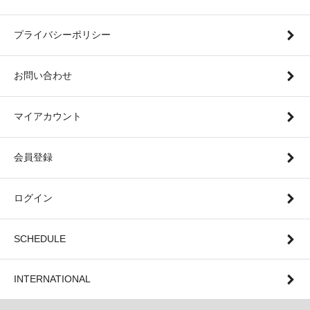
プライバシーポリシー
お問い合わせ
マイアカウント
会員登録
ログイン
SCHEDULE
INTERNATIONAL