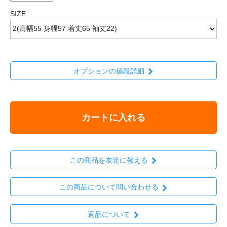
SIZE
オプションの値段詳細
カートに入れる
この商品を友達に教える
この商品について問い合わせる
返品について