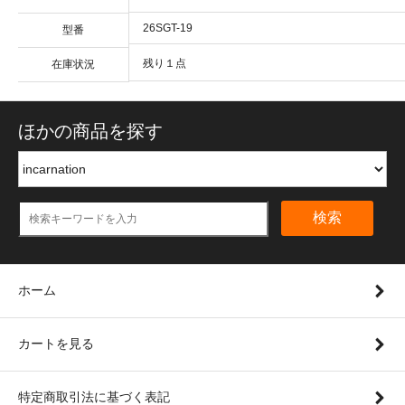
26SGT-19
型番
残り１点
在庫状況
ほかの商品を探す
検索
ホーム
カートを見る
特定商取引法に基づく表記