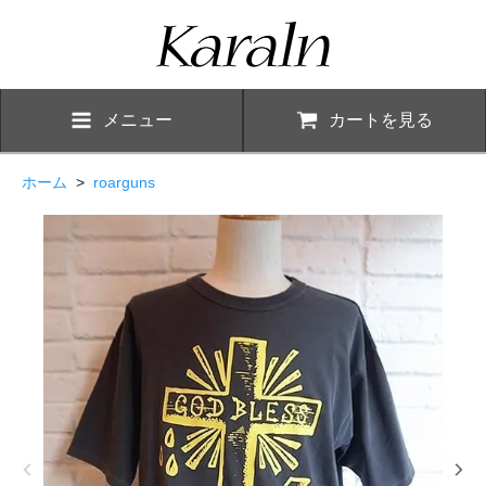
メニュー
カートを見る
ホーム
>
roarguns