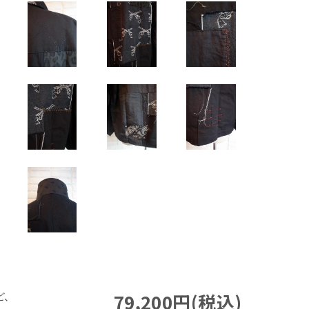
79,200円(税込)
ど、