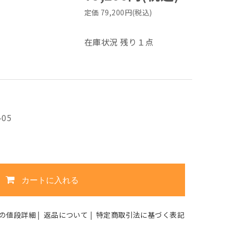
定価 79,200円(税込)
在庫状況 残り１点
-05
カートに入れる
の値段詳細
|
返品について
|
特定商取引法に基づく表記