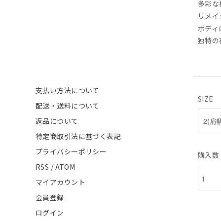
多彩な
リメイ
ボディ
独特の
支払い方法について
SIZE
配送・送料について
返品について
特定商取引法に基づく表記
プライバシーポリシー
購入数
RSS
/
ATOM
マイアカウント
会員登録
ログイン