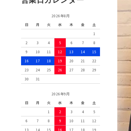
2026年8月
日
月
火
水
木
金
土
1
2
3
4
5
6
7
8
9
10
11
12
13
14
15
16
17
18
19
20
21
22
23
24
25
26
27
28
29
30
31
2026年9月
日
月
火
水
木
金
土
1
2
3
4
5
6
7
8
9
10
11
12
13
14
15
16
17
18
19