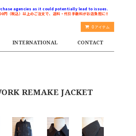
chase agencies as it could potentially lead to issues.
000円（税込）以上のご注文で、送料・代引手数料がお店負担に‼️
0
アイテム
INTERNATIONAL
CONTACT
ORK REMAKE JACKET