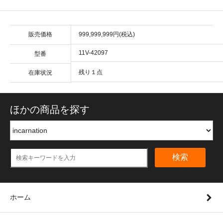
販売価格
999,999,999円(税込)
11V-42097
型番
残り１点
在庫状況
ほかの商品を探す
検索
ホーム