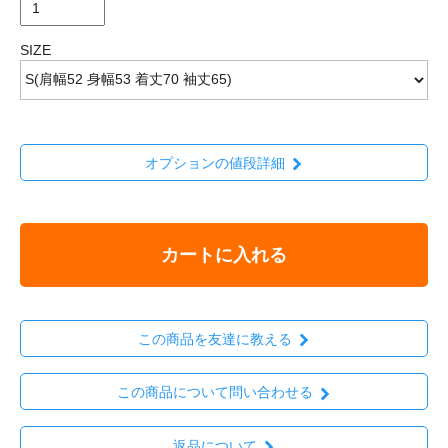
SIZE
オプションの値段詳細
カートに入れる
この商品を友達に教える
この商品について問い合わせる
返品について