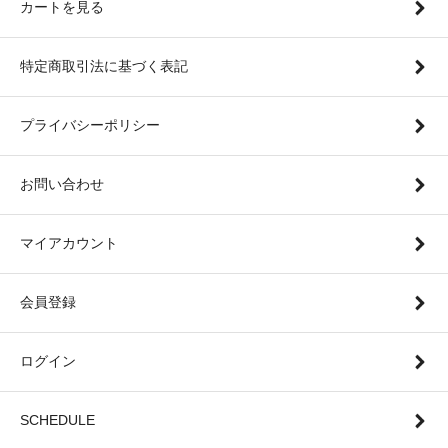
カートを見る
特定商取引法に基づく表記
プライバシーポリシー
お問い合わせ
マイアカウント
会員登録
ログイン
SCHEDULE