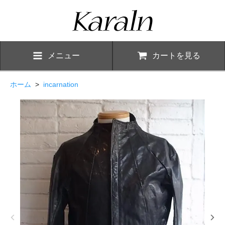
メニュー
カートを見る
ホーム
>
incarnation