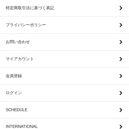
特定商取引法に基づく表記
プライバシーポリシー
お問い合わせ
マイアカウント
会員登録
ログイン
SCHEDULE
INTERNATIONAL