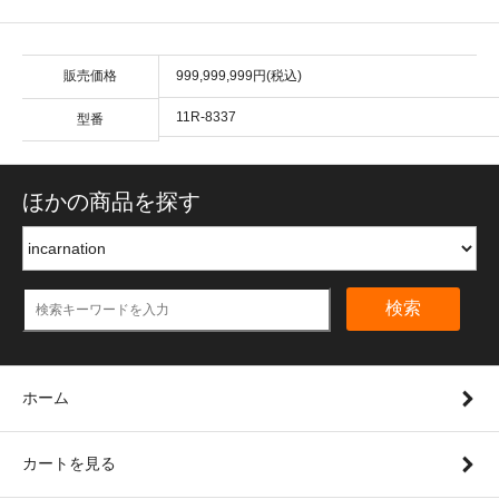
販売価格
999,999,999円(税込)
11R-8337
型番
ほかの商品を探す
検索
ホーム
カートを見る