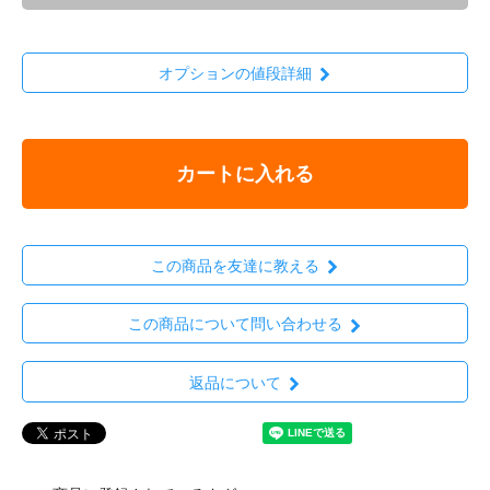
オプションの値段詳細
カートに入れる
この商品を友達に教える
この商品について問い合わせる
返品について