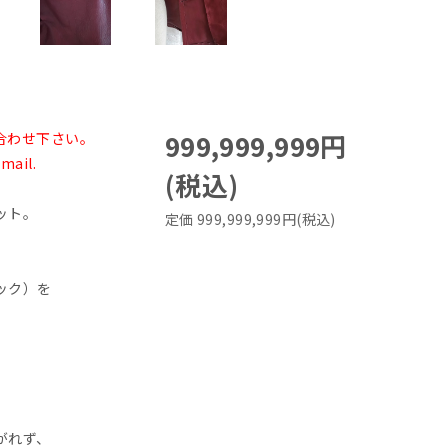
999,999,999円
合わせ下さい。
-mail.
(税込)
ット。
定価 999,999,999円(税込)
ック）を
がれず、