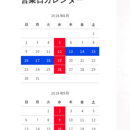
2026年8月
日
月
火
水
木
金
土
1
2
3
4
5
6
7
8
9
10
11
12
13
14
15
16
17
18
19
20
21
22
23
24
25
26
27
28
29
30
31
2026年9月
日
月
火
水
木
金
土
1
2
3
4
5
6
7
8
9
10
11
12
13
14
15
16
17
18
19