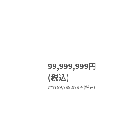
99,999,999円
(税込)
定価 99,999,999円(税込)
。