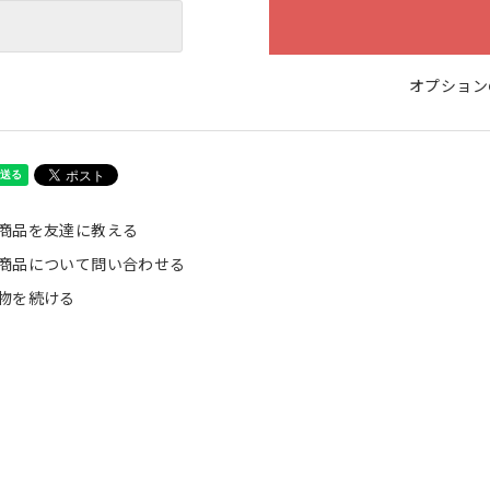
オプション
商品を友達に教える
商品について問い合わせる
物を続ける