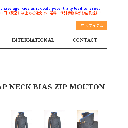
chase agencies as it could potentially lead to issues.
000円（税込）以上のご注文で、送料・代引手数料がお店負担に‼️
0
アイテム
INTERNATIONAL
CONTACT
NECK BIAS ZIP MOUTON