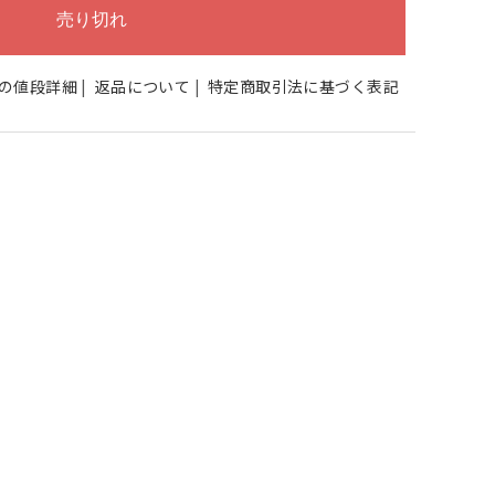
の値段詳細
|
返品について
|
特定商取引法に基づく表記