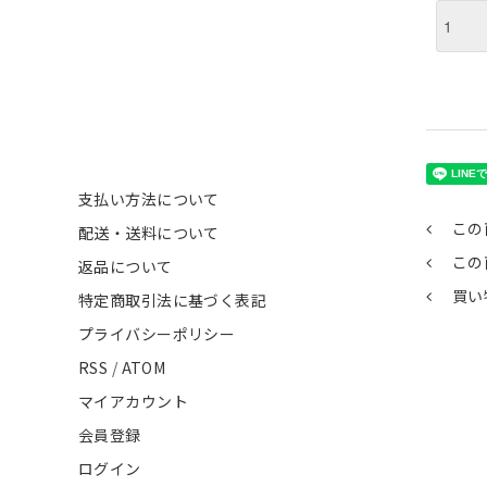
支払い方法について
この
配送・送料について
この
返品について
買い
特定商取引法に基づく表記
プライバシーポリシー
RSS
/
ATOM
マイアカウント
会員登録
ログイン