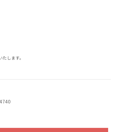
いたします。
4740