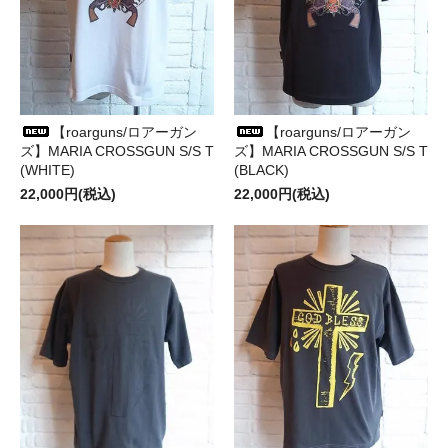
【roarguns/ロアーガン
【roarguns/ロアーガン
ズ】MARIA CROSSGUN S/S T
ズ】MARIA CROSSGUN S/S T
(WHITE)
(BLACK)
22,000円(税込)
22,000円(税込)