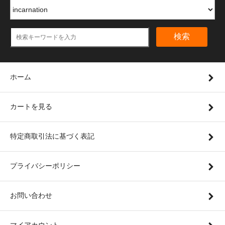
検索
ホーム
カートを見る
特定商取引法に基づく表記
プライバシーポリシー
お問い合わせ