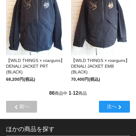
【WILD THINGS × roarguns】
【WILD THINGS × roarguns】
DENALI JACKET PRT
DENALI JACKET EMB
(BLACK)
(BLACK)
68,200円(税込)
70,400円(税込)
86
1
12
商品中
-
商品
前へ
次へ
ほかの商品を探す