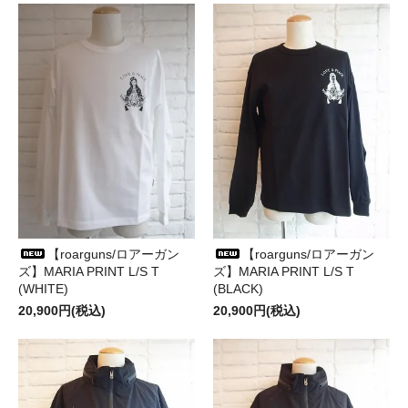
【roarguns/ロアーガン
【roarguns/ロアーガン
ズ】MARIA PRINT L/S T
ズ】MARIA PRINT L/S T
(WHITE)
(BLACK)
20,900円(税込)
20,900円(税込)