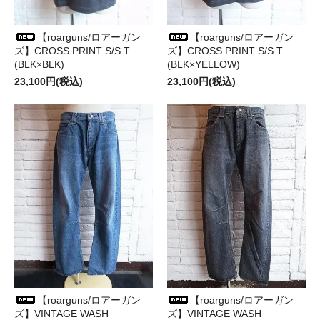
【roarguns/ロアーガン
【roarguns/ロアーガン
ズ】CROSS PRINT S/S T
ズ】CROSS PRINT S/S T
(BLK×BLK)
(BLK×YELLOW)
23,100円(税込)
23,100円(税込)
【roarguns/ロアーガン
【roarguns/ロアーガン
ズ】VINTAGE WASH
ズ】VINTAGE WASH