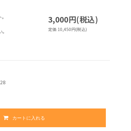
3,000円(税込)
ト。
定価 10,450円(税込)
い。
028
カートに入れる