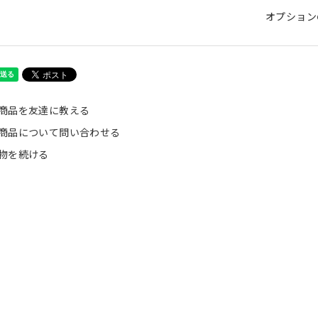
オプション
商品を友達に教える
商品について問い合わせる
物を続ける