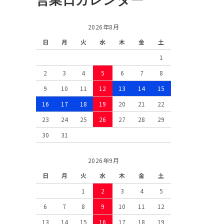
2026年8月
日
月
火
水
木
金
土
1
2
3
4
5
6
7
8
9
10
11
12
13
14
15
16
17
18
19
20
21
22
23
24
25
26
27
28
29
30
31
2026年9月
日
月
火
水
木
金
土
1
2
3
4
5
6
7
8
9
10
11
12
13
14
15
16
17
18
19