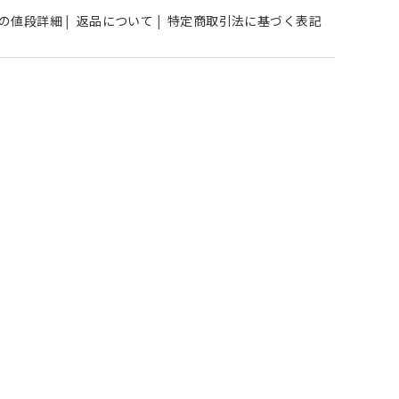
の値段詳細
|
返品について
|
特定商取引法に基づく表記