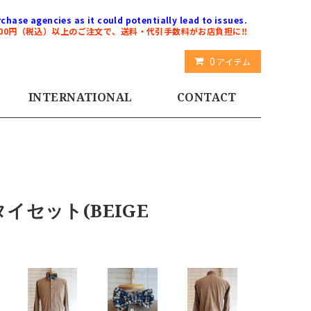
chase agencies as it could potentially lead to issues.
000円（税込）以上のご注文で、送料・代引手数料がお店負担に‼️
0
アイテム
INTERNATIONAL
CONTACT
タイセット(BEIGE