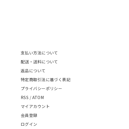
支払い方法について
配送・送料について
返品について
特定商取引法に基づく表記
プライバシーポリシー
RSS
/
ATOM
マイアカウント
会員登録
ログイン